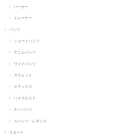
パーカー
トレーナー
パンツ
ショートパンツ
デニムパンツ
ワイドパンツ
スウェット
スラックス
ハイウエスト
チノパンツ
スパッツ・レギンス
スカート