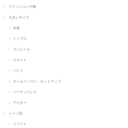
ファッション小物
大きいサイズ
水着
トップス
ワンピース
スカート
パンツ
オールインワン・セットアップ
パーティドレス
アウター
シーン別
リゾート