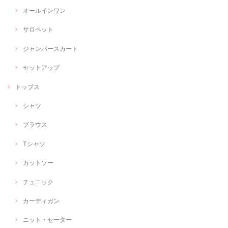
オールインワン
サロペット
ジャンパースカート
セットアップ
トップス
シャツ
ブラウス
Tシャツ
カットソー
チュニック
カーディガン
ニット・セーター