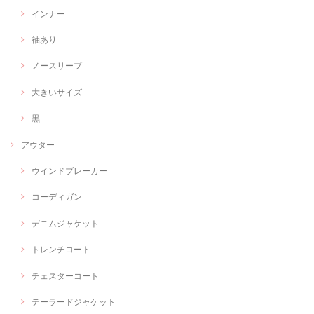
インナー
袖あり
ノースリーブ
大きいサイズ
黒
アウター
ウインドブレーカー
コーディガン
デニムジャケット
トレンチコート
チェスターコート
テーラードジャケット