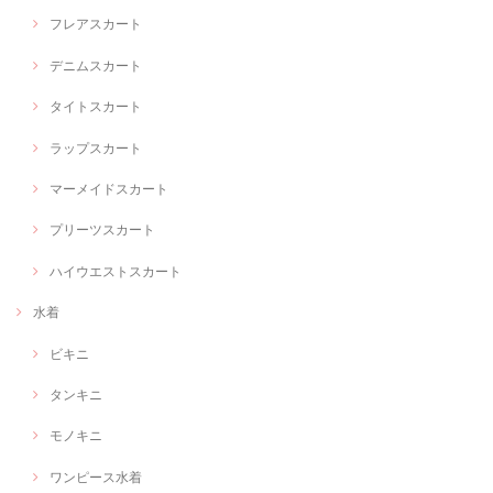
フレアスカート
デニムスカート
タイトスカート
ラップスカート
マーメイドスカート
プリーツスカート
ハイウエストスカート
水着
ビキニ
タンキニ
モノキニ
ワンピース水着