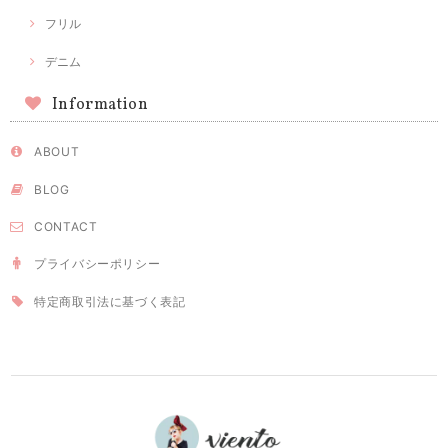
フリル
デニム
Information
ABOUT
BLOG
CONTACT
プライバシーポリシー
特定商取引法に基づく表記