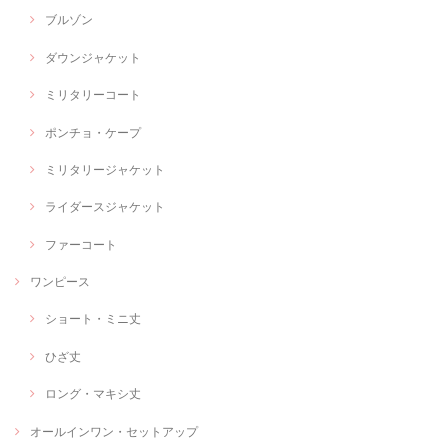
ブルゾン
ダウンジャケット
ミリタリーコート
ポンチョ・ケープ
ミリタリージャケット
ライダースジャケット
ファーコート
ワンピース
ショート・ミニ丈
ひざ丈
ロング・マキシ丈
オールインワン・セットアップ