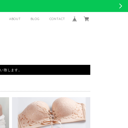
ABOUT
BLOG
CONTACT
い致します。