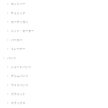
カットソー
チュニック
カーディガン
ニット・セーター
パーカー
トレーナー
パンツ
ショートパンツ
デニムパンツ
ワイドパンツ
スウェット
スラックス