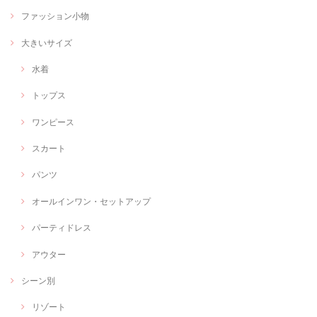
ファッション小物
大きいサイズ
水着
トップス
ワンピース
スカート
パンツ
オールインワン・セットアップ
パーティドレス
アウター
シーン別
リゾート