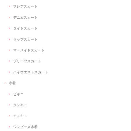
フレアスカート
デニムスカート
タイトスカート
ラップスカート
マーメイドスカート
プリーツスカート
ハイウエストスカート
水着
ビキニ
タンキニ
モノキニ
ワンピース水着