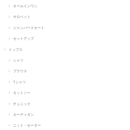
オールインワン
サロペット
ジャンパースカート
セットアップ
トップス
シャツ
ブラウス
Tシャツ
カットソー
チュニック
カーディガン
ニット・セーター