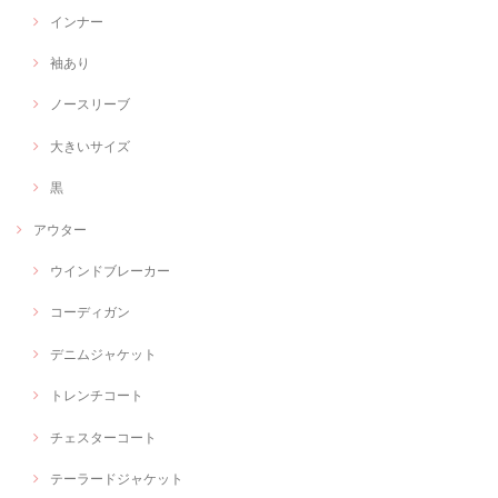
インナー
袖あり
ノースリーブ
大きいサイズ
黒
アウター
ウインドブレーカー
コーディガン
デニムジャケット
トレンチコート
チェスターコート
テーラードジャケット