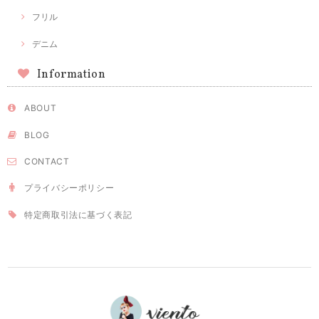
フリル
デニム
Information
ABOUT
BLOG
CONTACT
プライバシーポリシー
特定商取引法に基づく表記