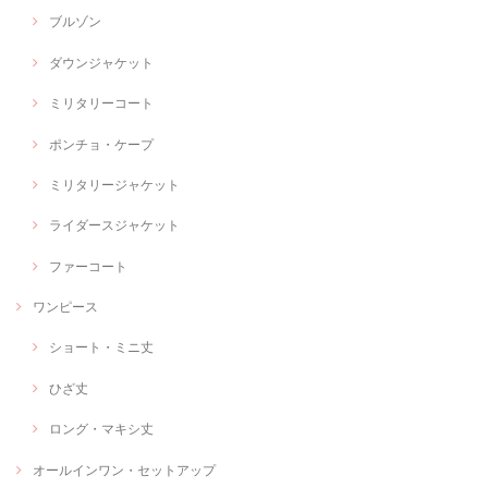
ブルゾン
ダウンジャケット
ミリタリーコート
ポンチョ・ケープ
ミリタリージャケット
ライダースジャケット
ファーコート
ワンピース
ショート・ミニ丈
ひざ丈
ロング・マキシ丈
オールインワン・セットアップ