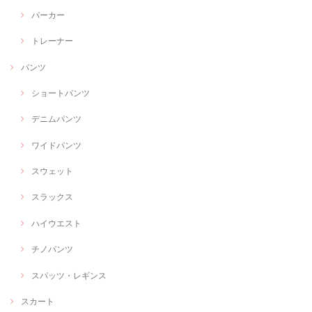
パーカー
トレーナー
パンツ
ショートパンツ
デニムパンツ
ワイドパンツ
スウェット
スラックス
ハイウエスト
チノパンツ
スパッツ・レギンス
スカート