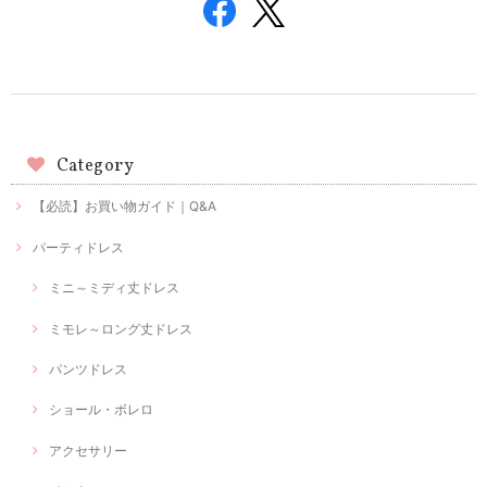
Category
【必読】お買い物ガイド｜Q&A
パーティドレス
ミニ～ミディ丈ドレス
ミモレ～ロング丈ドレス
パンツドレス
ショール・ボレロ
アクセサリー