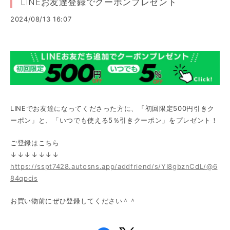
LINEお友達登録でクーポンプレゼント
2024/08/13 16:07
LINEでお友達になってくださった方に、「初回限定500円引きク
ーポン」と、「いつでも使える5％引きクーポン」をプレゼント！
ご登録はこちら
↓↓↓↓↓↓↓
https://sspt7428.autosns.app/addfriend/s/YI8gbznCdL/@6
84qpcis
お買い物前にぜひ登録してください＾＾