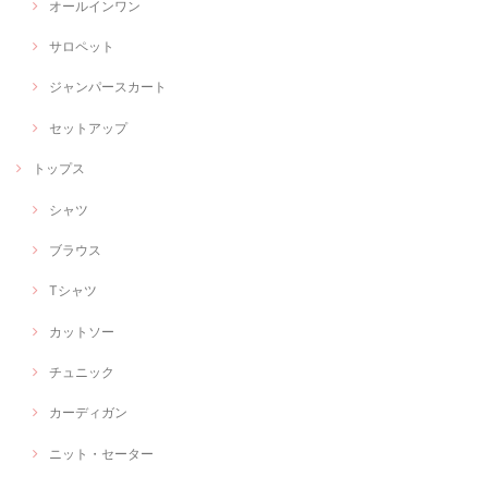
オールインワン
サロペット
ジャンパースカート
セットアップ
トップス
シャツ
ブラウス
Tシャツ
カットソー
チュニック
カーディガン
ニット・セーター