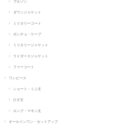
ブルゾン
ダウンジャケット
ミリタリーコート
ポンチョ・ケープ
ミリタリージャケット
ライダースジャケット
ファーコート
ワンピース
ショート・ミニ丈
ひざ丈
ロング・マキシ丈
オールインワン・セットアップ