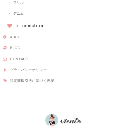
フリル
デニム
Information
ABOUT
BLOG
CONTACT
プライバシーポリシー
特定商取引法に基づく表記