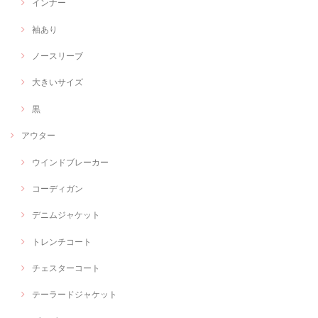
インナー
袖あり
ノースリーブ
大きいサイズ
黒
アウター
ウインドブレーカー
コーディガン
デニムジャケット
トレンチコート
チェスターコート
テーラードジャケット