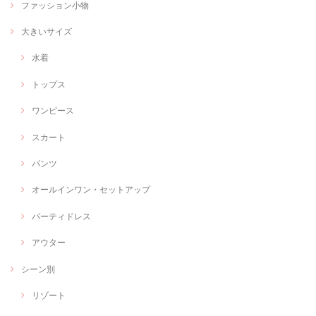
ファッション小物
大きいサイズ
水着
トップス
ワンピース
スカート
パンツ
オールインワン・セットアップ
パーティドレス
アウター
シーン別
リゾート