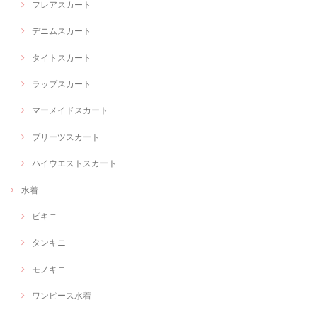
フレアスカート
デニムスカート
タイトスカート
ラップスカート
マーメイドスカート
プリーツスカート
ハイウエストスカート
水着
ビキニ
タンキニ
モノキニ
ワンピース水着