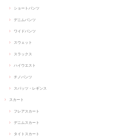
ショートパンツ
デニムパンツ
ワイドパンツ
スウェット
スラックス
ハイウエスト
チノパンツ
スパッツ・レギンス
スカート
フレアスカート
デニムスカート
タイトスカート