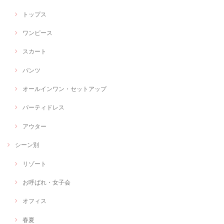
トップス
ワンピース
スカート
パンツ
オールインワン・セットアップ
パーティドレス
アウター
シーン別
リゾート
お呼ばれ・女子会
オフィス
春夏