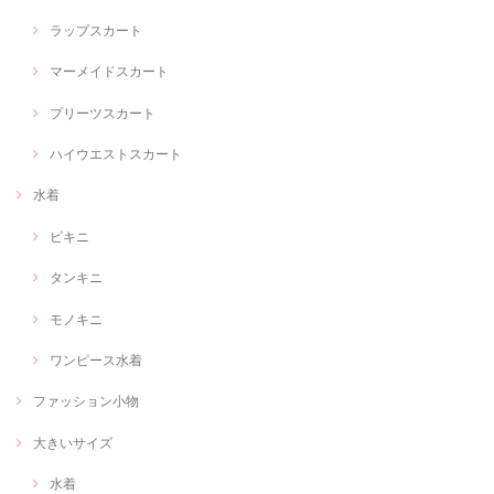
ラップスカート
マーメイドスカート
プリーツスカート
ハイウエストスカート
水着
ビキニ
タンキニ
モノキニ
ワンピース水着
ファッション小物
大きいサイズ
水着