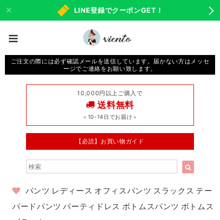
LINE登録でクーポンGET！
ご注文の際には必ず確認メールを送信しています。届かない方はメッセ
ージでご連絡をお願い致します。
10,000円以上ご購入で
送料無料
＜10-14日でお届け＞
【必読】お買い物ガイド
パンツ レディース オフィスパンツ スラックス テー
パードパンツ パーティドレス ボトムスパンツ ボトムス