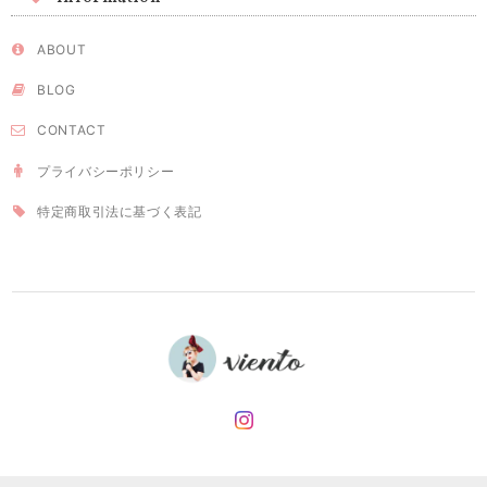
ABOUT
BLOG
CONTACT
プライバシーポリシー
特定商取引法に基づく表記