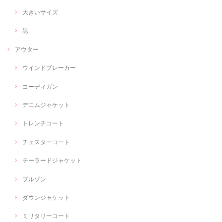
大きいサイズ
黒
アウター
ウインドブレーカー
コーディガン
デニムジャケット
トレンチコート
チェスターコート
テーラードジャケット
ブルゾン
ダウンジャケット
ミリタリーコート