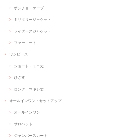
ポンチョ・ケープ
ミリタリージャケット
ライダースジャケット
ファーコート
ワンピース
ショート・ミニ丈
ひざ丈
ロング・マキシ丈
オールインワン・セットアップ
オールインワン
サロペット
ジャンパースカート