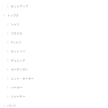
セットアップ
トップス
シャツ
ブラウス
Tシャツ
カットソー
チュニック
カーディガン
ニット・セーター
パーカー
トレーナー
パンツ