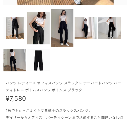
パンツ レディース オフィスパンツ スラックス テーパードパンツ パー
ティドレス ボトムスパンツ ボトムス ブラック
¥7,580
1枚でもかっこよくキマる薄手のスラックスパンツ。
デイリーからオフィス、パーティシーンまで活躍すること間違いなし◎