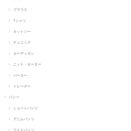
ブラウス
Tシャツ
カットソー
チュニック
カーディガン
ニット・セーター
パーカー
トレーナー
パンツ
ショートパンツ
デニムパンツ
ワイドパンツ