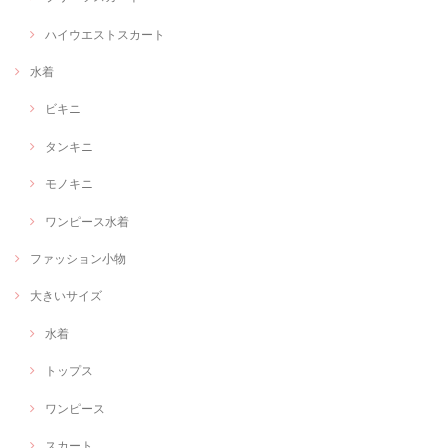
ハイウエストスカート
水着
ビキニ
タンキニ
モノキニ
ワンピース水着
ファッション小物
大きいサイズ
水着
トップス
ワンピース
スカート