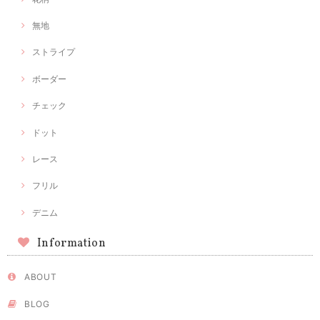
無地
ストライプ
ボーダー
チェック
ドット
レース
フリル
デニム
Information
ABOUT
BLOG