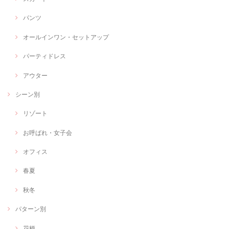
パンツ
オールインワン・セットアップ
パーティドレス
アウター
シーン別
リゾート
お呼ばれ・女子会
オフィス
春夏
秋冬
パターン別
花柄