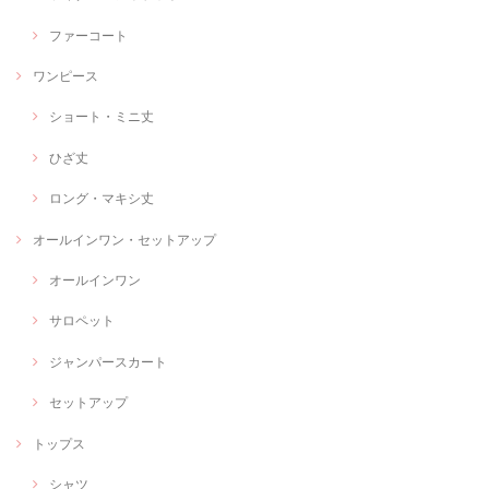
ファーコート
ワンピース
ショート・ミニ丈
ひざ丈
ロング・マキシ丈
オールインワン・セットアップ
オールインワン
サロペット
ジャンパースカート
セットアップ
トップス
シャツ