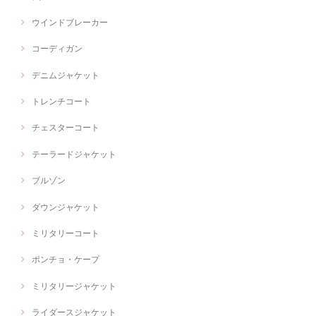
ウインドブレーカー
コーディガン
デニムジャケット
トレンチコート
チェスターコート
テーラードジャケット
ブルゾン
ダウンジャケット
ミリタリーコート
ポンチョ・ケープ
ミリタリージャケット
ライダースジャケット