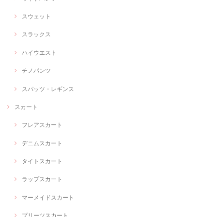
スウェット
スラックス
ハイウエスト
チノパンツ
スパッツ・レギンス
スカート
フレアスカート
デニムスカート
タイトスカート
ラップスカート
マーメイドスカート
プリーツスカート