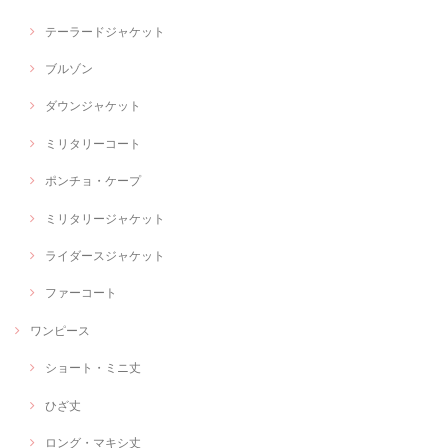
テーラードジャケット
ブルゾン
ダウンジャケット
ミリタリーコート
ポンチョ・ケープ
ミリタリージャケット
ライダースジャケット
ファーコート
ワンピース
ショート・ミニ丈
ひざ丈
ロング・マキシ丈