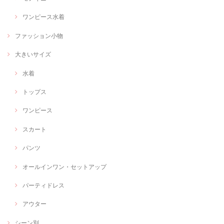
ワンピース水着
ファッション小物
大きいサイズ
水着
トップス
ワンピース
スカート
パンツ
オールインワン・セットアップ
パーティドレス
アウター
シーン別