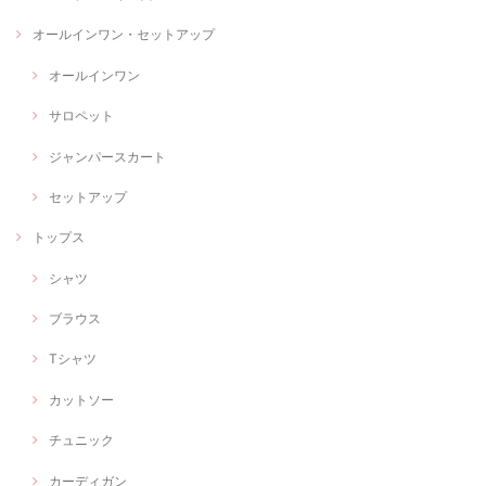
オールインワン・セットアップ
オールインワン
サロペット
ジャンパースカート
セットアップ
トップス
シャツ
ブラウス
Tシャツ
カットソー
チュニック
カーディガン