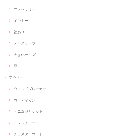
アクセサリー
インナー
袖あり
ノースリーブ
大きいサイズ
黒
アウター
ウインドブレーカー
コーディガン
デニムジャケット
トレンチコート
チェスターコート