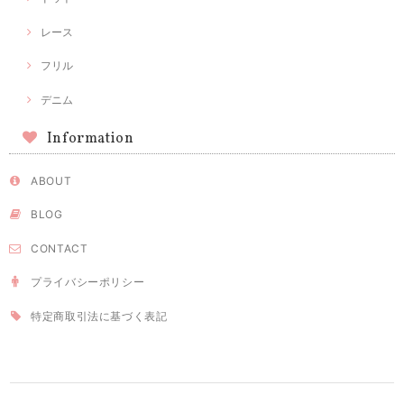
レース
フリル
デニム
Information
ABOUT
BLOG
CONTACT
プライバシーポリシー
特定商取引法に基づく表記