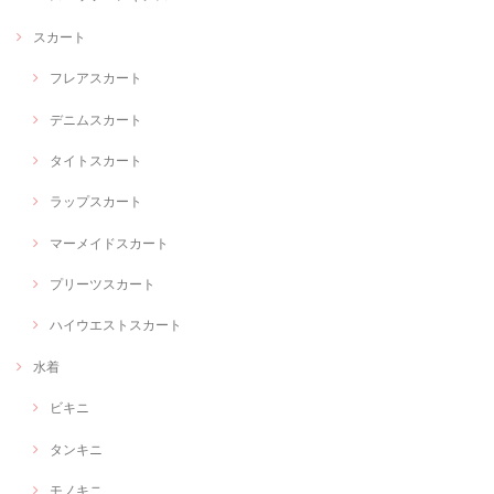
スカート
フレアスカート
デニムスカート
タイトスカート
ラップスカート
マーメイドスカート
プリーツスカート
ハイウエストスカート
水着
ビキニ
タンキニ
モノキニ