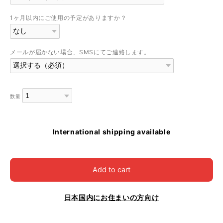
1ヶ月以内にご使用の予定がありますか？
メールが届かない場合、SMSにてご連絡します。
数量
International shipping available
Add to cart
日本国内にお住まいの方向け