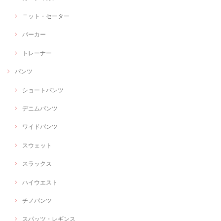
ニット・セーター
パーカー
トレーナー
パンツ
ショートパンツ
デニムパンツ
ワイドパンツ
スウェット
スラックス
ハイウエスト
チノパンツ
スパッツ・レギンス